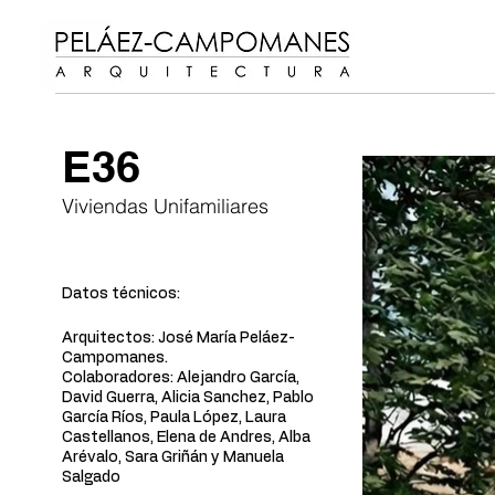
E36
Viviendas Unifamiliares
Datos técnicos:
Arquitectos: José María Peláez-
Campomanes.
Colaboradores:​ Alejandro García,
David Guerra, Alicia Sanchez, Pablo
García Ríos, Paula López, Laura
Castellanos, Elena de Andres, Alba
Arévalo, Sara Griñán y Manuela
Salgado