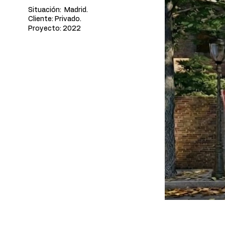
Situación: Madrid. ​
Cliente: Privado. ​
Proyecto: 2022