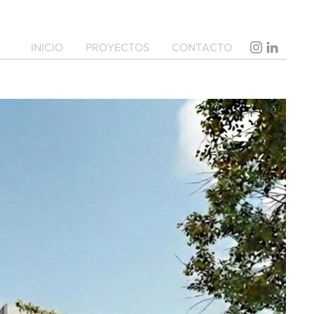
INICIO
PROYECTOS
CONTACTO