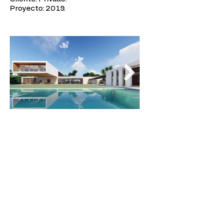
Proyecto: 2019.