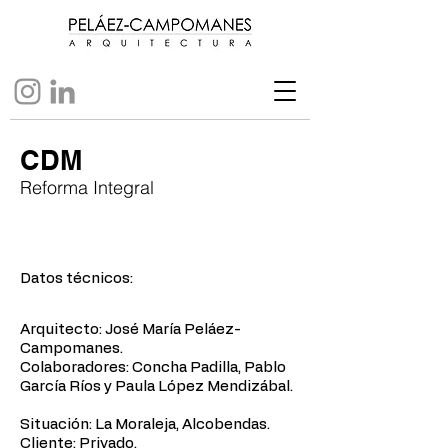
CDM
Reforma Integral
Datos técnicos:
Arquitecto: José María Peláez-
Campomanes.
Colaboradores: Concha Padilla, Pablo
García Ríos y Paula López Mendizábal.
Situación: La Moraleja, Alcobendas. ​
Cliente: Privado. ​