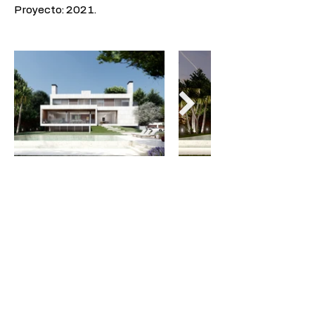
Proyecto: 2021.