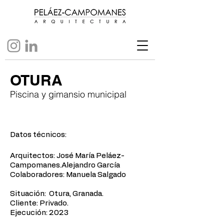
OTURA
Piscina y gimansio municipal
Datos técnicos:
Arquitectos: José María Peláez-
Campomanes.Alejandro García
​Colaboradores:​ Manuela Salgado
Situación: Otura, Granada.​
Cliente: Privado. ​
Ejecución: 2023