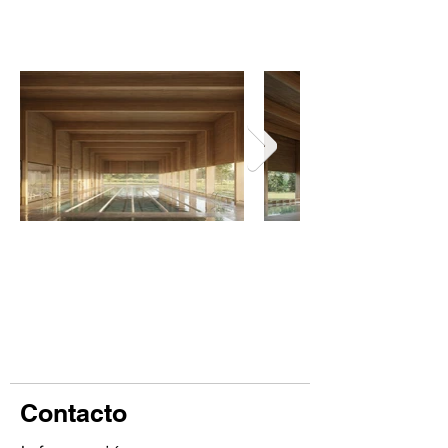
Contacto